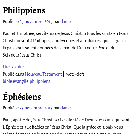
Philippiens
Publié le
23 novembre 2013
par
daniel
Paul et Timothée, serviteurs de Jésus Christ, à tous les saints en Jésus
Christ qui sont à Philippes, aux évêques et aux diacres: que la grâce et
la paix vous soient données de la part de Dieu notre Père et du
Seigneur Jésus Christ!
Lire la suite →
Publié dans
Nouveau Testament
|
Mots-clefs :
bible
,
évangile
,
philippiens
Éphésiens
Publié le
23 novembre 2013
par
daniel
Paul, apôtre de Jésus Christ par la volonté de Dieu, aux saints qui sont
à Éphèse et aux fidèles en Jésus Christ: Que la grâce et la paix vous