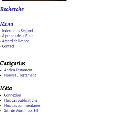
Recherche
Menu
- Index Louis Segond
- À propos de la Bible
- Accord de licence
- Contact
Catégories
Ancien Testament
Nouveau Testament
Méta
Connexion
Flux des publications
Flux des commentaires
Site de WordPress-FR